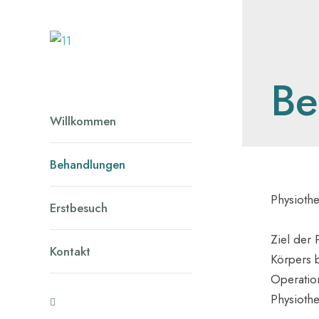
Be
Willkommen
Behandlungen
Physiothe
Erstbesuch
Ziel der
Kontakt
Körpers 
Operation
Physiothe